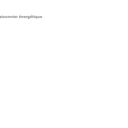
saisonnier énergétique