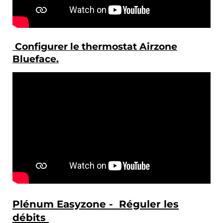
Configurer le thermostat Airzone
Blueface.
Plénum Easyzone - Réguler les
débits