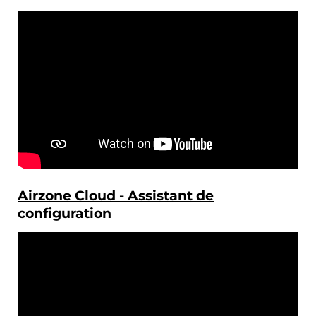
Airzone Cloud - Assistant de
configuration