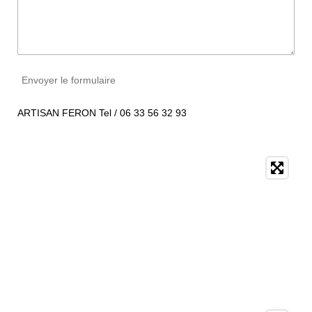
Envoyer le formulaire
ARTISAN FERON Tel / 06 33 56 32 93