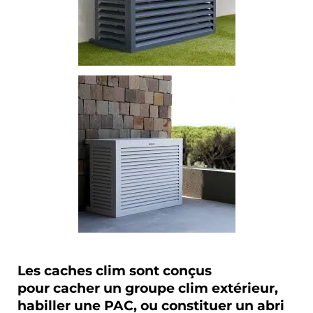
Les caches clim sont conçus
pour
cacher un groupe clim extérieur,
habiller une PAC
, ou constituer un
abri