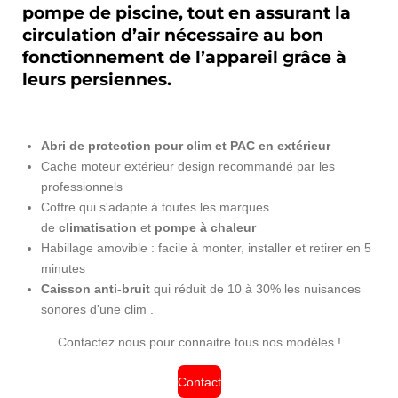
pompe de piscine
, tout en assurant la
circulation d’air nécessaire au bon
fonctionnement de l’appareil grâce à
leurs persiennes.
Abri de protection pour clim et PAC en extérieur
Cache moteur extérieur design recommandé par les
professionnels
Coffre qui s'adapte à toutes les marques
de
climatisation
et
pompe à chaleur
Habillage amovible : facile à monter, installer et retirer en 5
minutes
Caisson anti-bruit
qui réduit de 10 à 30% les nuisances
sonores d'une clim
.
Contactez nous pour connaitre tous nos modèles !
Contact