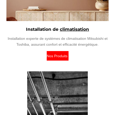
Installation de
climatisation
Installation experte de systèmes de climatisation Mitsubishi et
Toshiba, assurant confort et efficacité énergétique.
Nos Produits