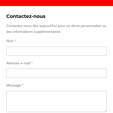
Contactez-nous
Contactez-nous dès aujourd'hui pour un devis personnalisé ou
des informations supplémentaires.
Nom *
Adresse e-mail *
Message *