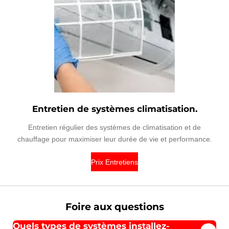
Entretien de systèmes climatisation.
Entretien régulier des systèmes de climatisation et de
chauffage pour maximiser leur durée de vie et performance.
Prix Entretiens
Foire aux questions
Quels types de systèmes installez-