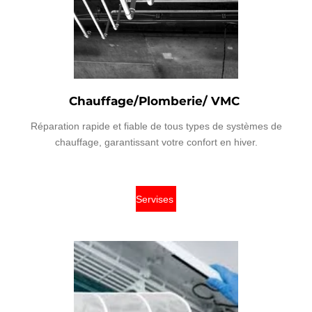
Chauffage/Plomberie/ VMC
Réparation rapide et fiable de tous types de systèmes de
chauffage, garantissant votre confort en hiver.
Servises