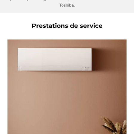
Toshiba.
Prestations de service