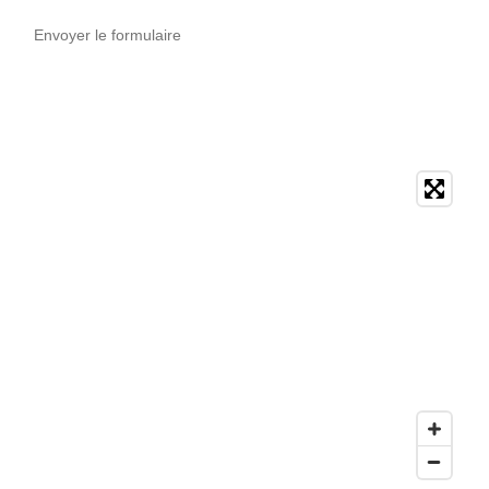
Envoyer le formulaire