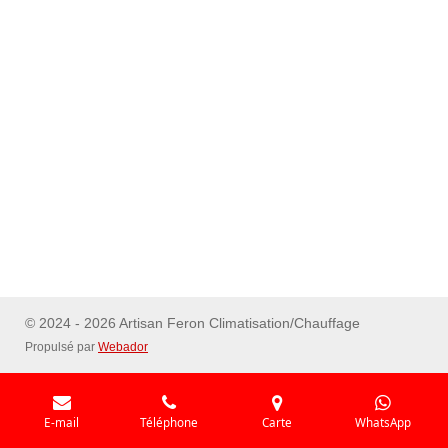
© 2024 - 2026 Artisan Feron Climatisation/Chauffage
Propulsé par
Webador
E-mail
Téléphone
Carte
WhatsApp