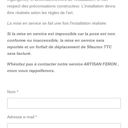
respect des préconisations constructeur. L'installation devra
être réalisée selon les règles de l'art.
La mise en service se fait une fois l'installation réalisée.
Si la mise en service est impossible car la pose est non
conforme ou inaccessible, la mise en service sera
reportée et un forfait de déplacement de 50euros TTC
sera facturé.
N'hésitez pas à contacter notre service ARTISAN FERON ,
nous vous rappellerons.
Nom *
Adresse e-mail *