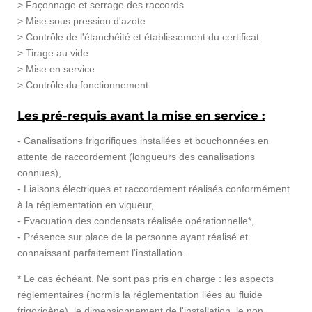
> Façonnage et serrage des raccords
> Mise sous pression d'azote
> Contrôle de l'étanchéité et établissement du certificat
> Tirage au vide
> Mise en service
> Contrôle du fonctionnement
Les pré-requis avant la mise en service :
- Canalisations frigorifiques installées et bouchonnées en
attente de raccordement (longueurs des canalisations
connues),
- Liaisons électriques et raccordement réalisés conformément
à la réglementation en vigueur,
- Evacuation des condensats réalisée opérationnelle*,
- Présence sur place de la personne ayant réalisé et
connaissant parfaitement l'installation.
* Le cas échéant. Ne sont pas pris en charge : les aspects
réglementaires (hormis la réglementation liées au fluide
frigorigène), le dimensionnement de l'installation, le non