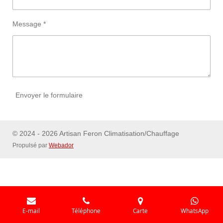
Message *
Envoyer le formulaire
© 2024 - 2026 Artisan Feron Climatisation/Chauffage
Propulsé par
Webador
E-mail
Téléphone
Carte
WhatsApp